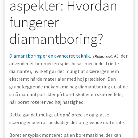
aspekter: Hvordan
fungerer
diamantboring?
Diamantboring er en avanceret teknik,
der
anvender et bor med en spids besat med industrielle
diamanter, hvilket gør det muligt at skære igennem
ekstremt hårde materialer med høj præcision. Den
grundlæggende mekanisme bag diamantboring er, at de
små diamantpartikler på boret skaber en skæreeffekt,
når boret roterer ved høj hastighed.
Dette gør det muligt at opnå præcise og glatte
skæringer uden at beskadige det omgivende materiale.
Boret er typisk monteret på en boremaskine, der kan