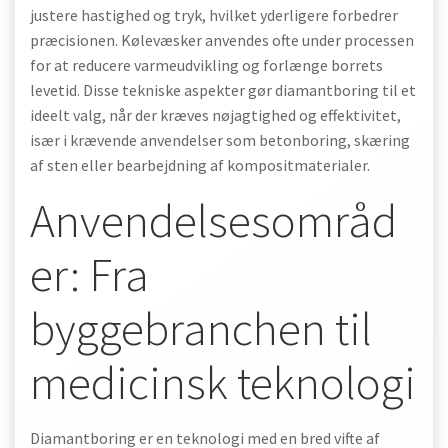
justere hastighed og tryk, hvilket yderligere forbedrer
præcisionen. Kølevæsker anvendes ofte under processen
for at reducere varmeudvikling og forlænge borrets
levetid. Disse tekniske aspekter gør diamantboring til et
ideelt valg, når der kræves nøjagtighed og effektivitet,
især i krævende anvendelser som betonboring, skæring
af sten eller bearbejdning af kompositmaterialer.
Anvendelsesområd
er: Fra
byggebranchen til
medicinsk teknologi
Diamantboring er en teknologi med en bred vifte af