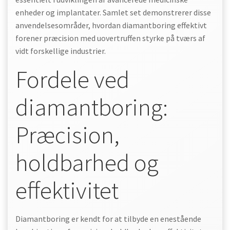
enheder og implantater. Samlet set demonstrerer disse
anvendelsesområder, hvordan diamantboring effektivt
forener præcision med uovertruffen styrke på tværs af
vidt forskellige industrier.
Fordele ved
diamantboring:
Præcision,
holdbarhed og
effektivitet
Diamantboring er kendt for at tilbyde en enestående