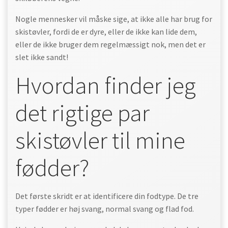
Nogle mennesker vil måske sige, at ikke alle har brug for
skistøvler, fordi de er dyre, eller de ikke kan lide dem,
eller de ikke bruger dem regelmæssigt nok, men det er
slet ikke sandt!
Hvordan finder jeg
det rigtige par
skistøvler til mine
fødder?
Det første skridt er at identificere din fodtype. De tre
typer fødder er høj svang, normal svang og flad fod.