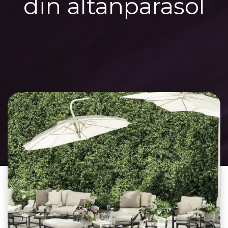
din altanparasol