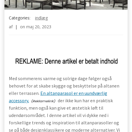
Categories:
indlæg
af
|
on
maj 20, 2023
Med sommerens varme og solrige dage følger også
behovet for at skabe skygge og beskyttelse på altanen
eller terrassen.
En altanparasol er en uundværlig
accessory,
der ikke kun har en praktisk
funktion, men også kan give et æstetisk løft til
udendørsområdet. I denne artikel vil vi dykke ned i
forskellige trends og inspiration til altanparasoller og
se på både designklassikere og moderne alternativer. Vi