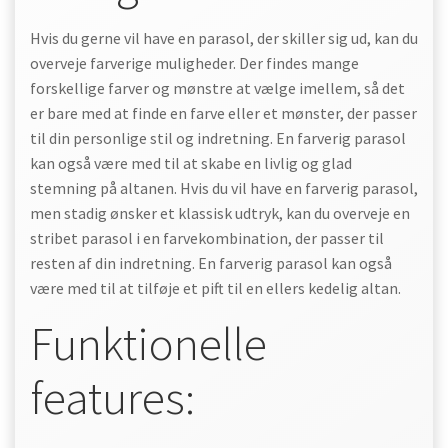
Hvis du gerne vil have en parasol, der skiller sig ud, kan du
overveje farverige muligheder. Der findes mange
forskellige farver og mønstre at vælge imellem, så det
er bare med at finde en farve eller et mønster, der passer
til din personlige stil og indretning. En farverig parasol
kan også være med til at skabe en livlig og glad
stemning på altanen. Hvis du vil have en farverig parasol,
men stadig ønsker et klassisk udtryk, kan du overveje en
stribet parasol i en farvekombination, der passer til
resten af din indretning. En farverig parasol kan også
være med til at tilføje et pift til en ellers kedelig altan.
Funktionelle
features: