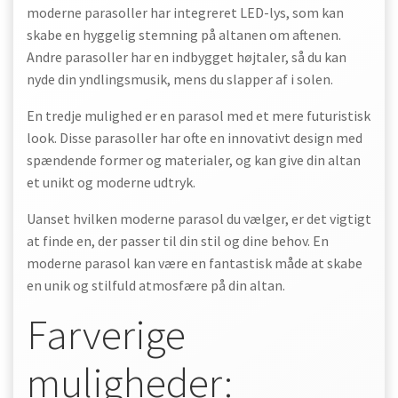
moderne parasoller har integreret LED-lys, som kan
skabe en hyggelig stemning på altanen om aftenen.
Andre parasoller har en indbygget højtaler, så du kan
nyde din yndlingsmusik, mens du slapper af i solen.
En tredje mulighed er en parasol med et mere futuristisk
look. Disse parasoller har ofte en innovativt design med
spændende former og materialer, og kan give din altan
et unikt og moderne udtryk.
Uanset hvilken moderne parasol du vælger, er det vigtigt
at finde en, der passer til din stil og dine behov. En
moderne parasol kan være en fantastisk måde at skabe
en unik og stilfuld atmosfære på din altan.
Farverige
muligheder: