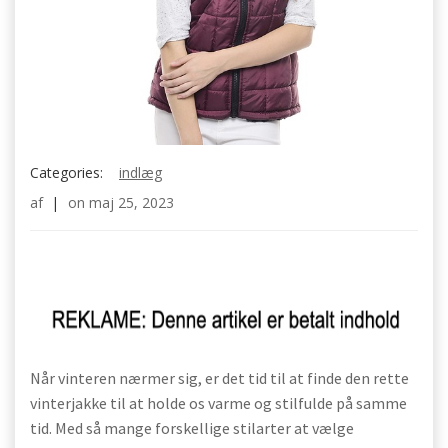
Categories:
indlæg
af
|
on
maj 25, 2023
Når vinteren nærmer sig, er det tid til at finde den rette
vinterjakke til at holde os varme og stilfulde på samme
tid. Med så mange forskellige stilarter at vælge