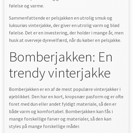
følelse og varme.
Sammenfattende er pelsjakken en utrolig smuk og
luksuriøs vinterjakke, der giver en utrolig varm og blød
følelse. Det er en investering, der holder i mange år, men
husk at overveje dyrevelfærd, når du køber en pelsjakke.
Bomberjakken: En
trendy vinterjakke
Bomberjakken er en af de mest populære vinterjakker i
øjeblikket. Den har en kort, kropsnær pasform og er ofte
foret med dun eller andet fyldigt materiale, så den er
både varm og komfortabel. Bomberjakken kan fås i
mange forskellige farver og materialer, så den kan
styles på mange forskellige måder.