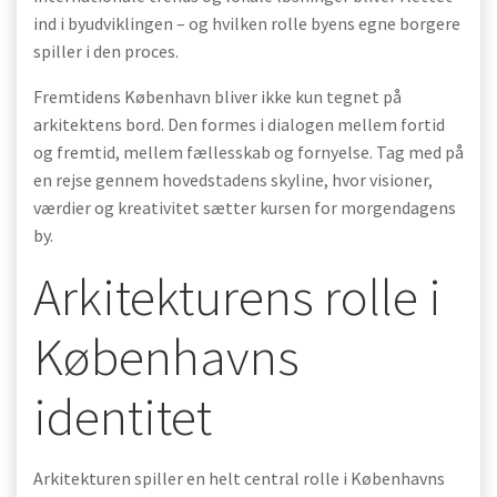
ind i byudviklingen – og hvilken rolle byens egne borgere
spiller i den proces.
Fremtidens København bliver ikke kun tegnet på
arkitektens bord. Den formes i dialogen mellem fortid
og fremtid, mellem fællesskab og fornyelse. Tag med på
en rejse gennem hovedstadens skyline, hvor visioner,
værdier og kreativitet sætter kursen for morgendagens
by.
Arkitekturens rolle i
Københavns
identitet
Arkitekturen spiller en helt central rolle i Københavns