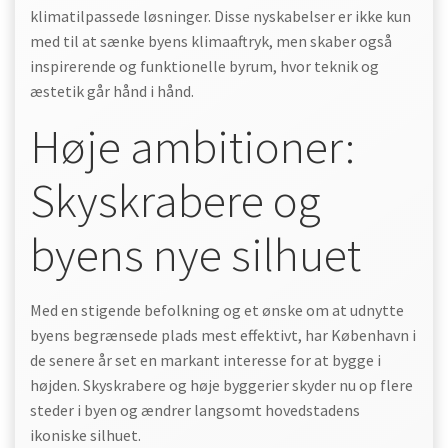
klimatilpassede løsninger. Disse nyskabelser er ikke kun
med til at sænke byens klimaaftryk, men skaber også
inspirerende og funktionelle byrum, hvor teknik og
æstetik går hånd i hånd.
Høje ambitioner:
Skyskrabere og
byens nye silhuet
Med en stigende befolkning og et ønske om at udnytte
byens begrænsede plads mest effektivt, har København i
de senere år set en markant interesse for at bygge i
højden. Skyskrabere og høje byggerier skyder nu op flere
steder i byen og ændrer langsomt hovedstadens
ikoniske silhuet.