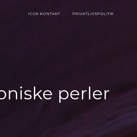
ICOK KONTAKT
PRIVATLIVSPOLITIK
oniske perler