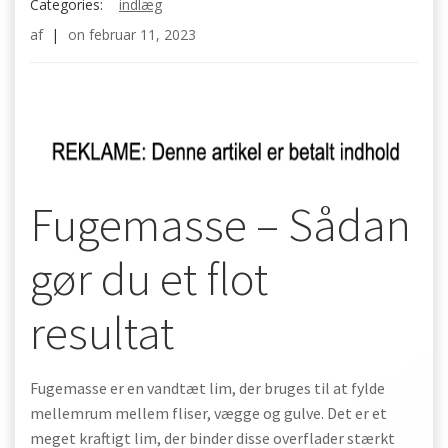
Categories:
indlæg
af
|
on
februar 11, 2023
Fugemasse – Sådan
gør du et flot
resultat
Fugemasse er en vandtæt lim, der bruges til at fylde
mellemrum mellem fliser, vægge og gulve. Det er et
meget kraftigt lim, der binder disse overflader stærkt