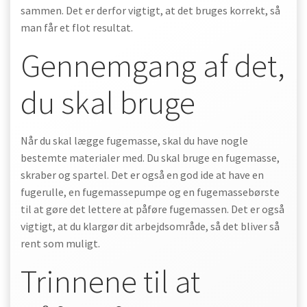
sammen. Det er derfor vigtigt, at det bruges korrekt, så
man får et flot resultat.
Gennemgang af det,
du skal bruge
Når du skal lægge fugemasse, skal du have nogle
bestemte materialer med. Du skal bruge en fugemasse,
skraber og spartel. Det er også en god ide at have en
fugerulle, en fugemassepumpe og en fugemassebørste
til at gøre det lettere at påføre fugemassen. Det er også
vigtigt, at du klargør dit arbejdsområde, så det bliver så
rent som muligt.
Trinnene til at