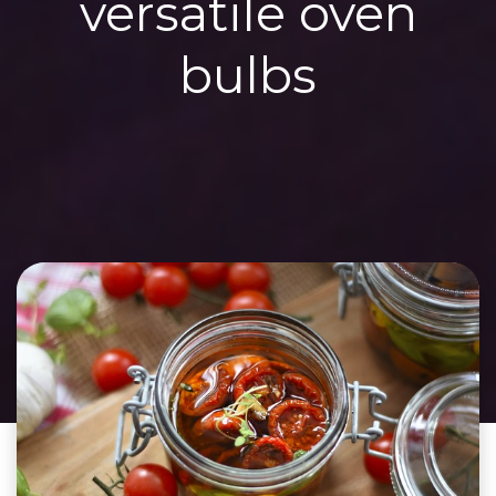
versatile oven
bulbs