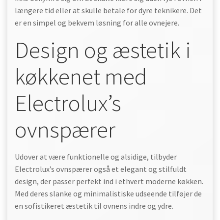
længere tid eller at skulle betale for dyre teknikere. Det
er en simpel og bekvem løsning for alle ovnejere.
Design og æstetik i
køkkenet med
Electrolux’s
ovnspærer
Udover at være funktionelle og alsidige, tilbyder
Electrolux’s ovnspærer også et elegant og stilfuldt
design, der passer perfekt ind i ethvert moderne køkken.
Med deres slanke og minimalistiske udseende tilføjer de
en sofistikeret æstetik til ovnens indre og ydre.