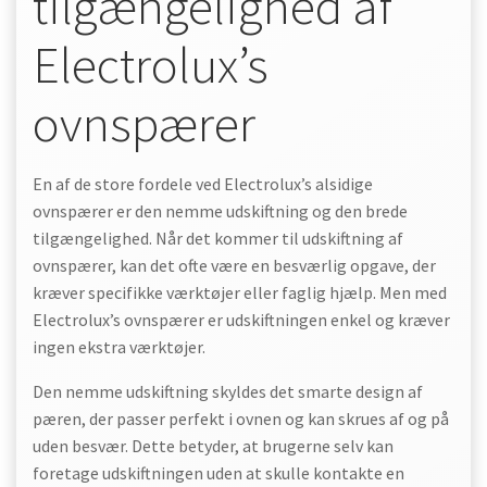
tilgængelighed af
Electrolux’s
ovnspærer
En af de store fordele ved Electrolux’s alsidige
ovnspærer er den nemme udskiftning og den brede
tilgængelighed. Når det kommer til udskiftning af
ovnspærer, kan det ofte være en besværlig opgave, der
kræver specifikke værktøjer eller faglig hjælp. Men med
Electrolux’s ovnspærer er udskiftningen enkel og kræver
ingen ekstra værktøjer.
Den nemme udskiftning skyldes det smarte design af
pæren, der passer perfekt i ovnen og kan skrues af og på
uden besvær. Dette betyder, at brugerne selv kan
foretage udskiftningen uden at skulle kontakte en