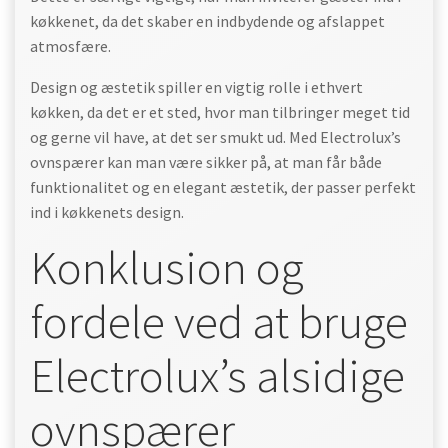
køkkenet, da det skaber en indbydende og afslappet
atmosfære.
Design og æstetik spiller en vigtig rolle i ethvert
køkken, da det er et sted, hvor man tilbringer meget tid
og gerne vil have, at det ser smukt ud. Med Electrolux’s
ovnspærer kan man være sikker på, at man får både
funktionalitet og en elegant æstetik, der passer perfekt
ind i køkkenets design.
Konklusion og
fordele ved at bruge
Electrolux’s alsidige
ovnspærer