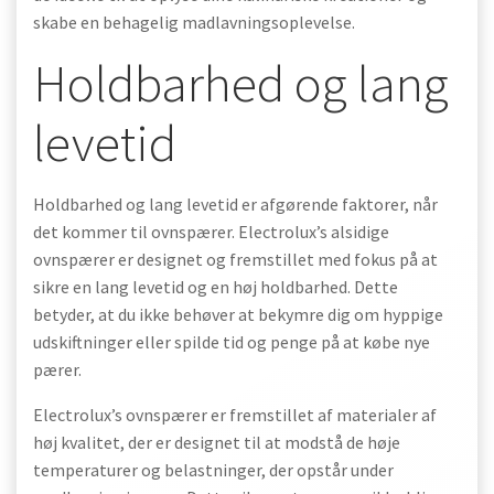
skabe en behagelig madlavningsoplevelse.
Holdbarhed og lang
levetid
Holdbarhed og lang levetid er afgørende faktorer, når
det kommer til ovnspærer. Electrolux’s alsidige
ovnspærer er designet og fremstillet med fokus på at
sikre en lang levetid og en høj holdbarhed. Dette
betyder, at du ikke behøver at bekymre dig om hyppige
udskiftninger eller spilde tid og penge på at købe nye
pærer.
Electrolux’s ovnspærer er fremstillet af materialer af
høj kvalitet, der er designet til at modstå de høje
temperaturer og belastninger, der opstår under