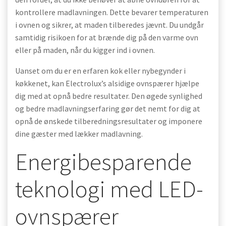
kontrollere madlavningen. Dette bevarer temperaturen
i ovnen og sikrer, at maden tilberedes jævnt. Du undgår
samtidig risikoen for at brænde dig på den varme ovn
eller på maden, når du kigger ind i ovnen.
Uanset om du er en erfaren kok eller nybegynder i
køkkenet, kan Electrolux’s alsidige ovnspærer hjælpe
dig med at opnå bedre resultater. Den øgede synlighed
og bedre madlavningserfaring gør det nemt for dig at
opnå de ønskede tilberedningsresultater og imponere
dine gæster med lækker madlavning.
Energibesparende
teknologi med LED-
ovnspærer