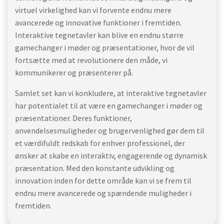
virtuel virkelighed kan vi forvente endnu mere
avancerede og innovative funktioner i fremtiden.
Interaktive tegnetavler kan blive en endnu større
gamechanger i møder og præsentationer, hvor de vil
fortsætte med at revolutionere den måde, vi
kommunikerer og præsenterer på.
Samlet set kan vi konkludere, at interaktive tegnetavler
har potentialet til at være en gamechanger i møder og
præsentationer. Deres funktioner,
anvendelsesmuligheder og brugervenlighed gør dem til
et værdifuldt redskab for enhver professionel, der
ønsker at skabe en interaktiv, engagerende og dynamisk
præsentation. Med den konstante udvikling og
innovation inden for dette område kan vi se frem til
endnu mere avancerede og spændende muligheder i
fremtiden.