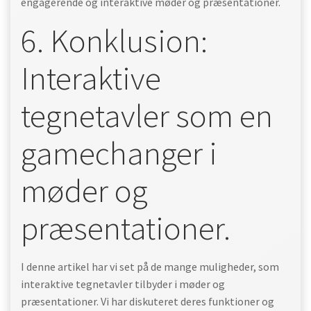
engagerende og interaktive møder og præsentationer.
6. Konklusion:
Interaktive
tegnetavler som en
gamechanger i
møder og
præsentationer.
I denne artikel har vi set på de mange muligheder, som
interaktive tegnetavler tilbyder i møder og
præsentationer. Vi har diskuteret deres funktioner og