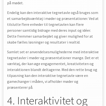
på mødet.
Endelig kan den interaktive tegnetavle også bruges som
et samarbejdsværktøj i møder og præsentationer. Ved at
tilslutte flere enheder til tegnetavlen kan flere
personer samtidig bidrage med deres input og idéer.
Dette fremmer samarbejdet og giver mulighed for at
skabe fælles løsninger og resultater i realtid.
Samlet set er anvendelsesmulighederne med interaktive
tegnetavler i møder og præsentationer mange. Det er et
værktøj, der kan øge engagementet, kreativiteten og
interaktionen blandt deltagerne. Med den rette brug og
tilpasning kan den interaktive tegnetavle være en
gamechanger i måden, vi afholder møder og
præsenterer på.
4. Interaktivitet og