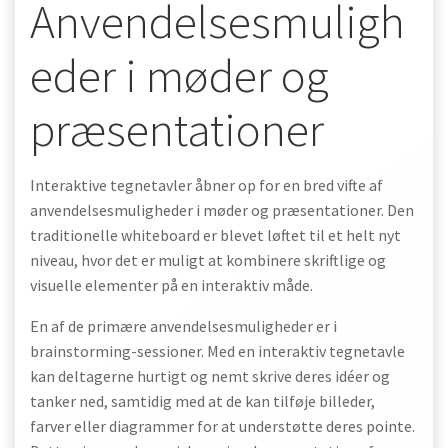
Anvendelsesmuligh
eder i møder og
præsentationer
Interaktive tegnetavler åbner op for en bred vifte af
anvendelsesmuligheder i møder og præsentationer. Den
traditionelle whiteboard er blevet løftet til et helt nyt
niveau, hvor det er muligt at kombinere skriftlige og
visuelle elementer på en interaktiv måde.
En af de primære anvendelsesmuligheder er i
brainstorming-sessioner. Med en interaktiv tegnetavle
kan deltagerne hurtigt og nemt skrive deres idéer og
tanker ned, samtidig med at de kan tilføje billeder,
farver eller diagrammer for at understøtte deres pointe.