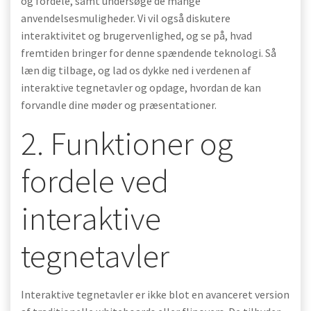
og fordele, samt undersøge de mange
anvendelsesmuligheder. Vi vil også diskutere
interaktivitet og brugervenlighed, og se på, hvad
fremtiden bringer for denne spændende teknologi. Så
læn dig tilbage, og lad os dykke ned i verdenen af
interaktive tegnetavler og opdage, hvordan de kan
forvandle dine møder og præsentationer.
2. Funktioner og
fordele ved
interaktive
tegnetavler
Interaktive tegnetavler er ikke blot en avanceret version