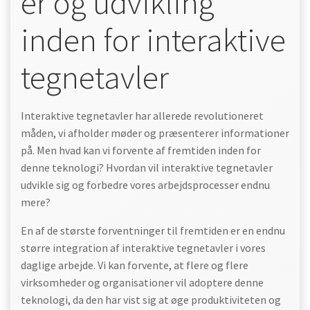
er og udvikling
inden for interaktive
tegnetavler
Interaktive tegnetavler har allerede revolutioneret
måden, vi afholder møder og præsenterer informationer
på. Men hvad kan vi forvente af fremtiden inden for
denne teknologi? Hvordan vil interaktive tegnetavler
udvikle sig og forbedre vores arbejdsprocesser endnu
mere?
En af de største forventninger til fremtiden er en endnu
større integration af interaktive tegnetavler i vores
daglige arbejde. Vi kan forvente, at flere og flere
virksomheder og organisationer vil adoptere denne
teknologi, da den har vist sig at øge produktiviteten og