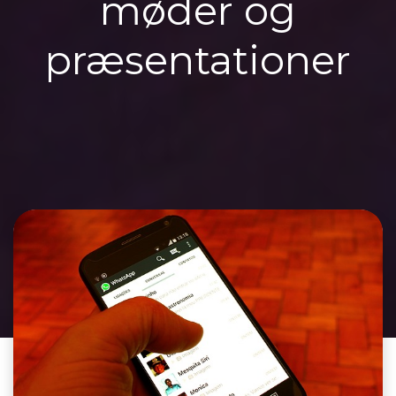
møder og
præsentationer