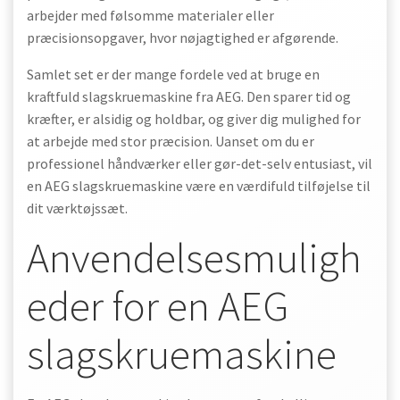
arbejder med følsomme materialer eller
præcisionsopgaver, hvor nøjagtighed er afgørende.
Samlet set er der mange fordele ved at bruge en
kraftfuld slagskruemaskine fra AEG. Den sparer tid og
kræfter, er alsidig og holdbar, og giver dig mulighed for
at arbejde med stor præcision. Uanset om du er
professionel håndværker eller gør-det-selv entusiast, vil
en AEG slagskruemaskine være en værdifuld tilføjelse til
dit værktøjssæt.
Anvendelsesmuligh
eder for en AEG
slagskruemaskine