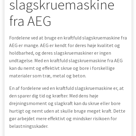
slagskruemaskine
fra AEG
Fordelene ved at bruge en kraftfuld slagskruemaskine fra
AEG er mange. AEG er kendt for deres høje kvalitet og
holdbarhed, og deres slagskruemaskiner er ingen
undtagelse. Med en kraftfuld slagskruemaskine fra AEG
kan du nemt og effektivt skrue og bore i forskellige
materialer som træ, metal og beton.
En af fordelene ved en kraftfuld slagskruemaskine er, at
den sparer dig tid og kræfter. Med dens høje
drejningsmoment og slagkraft kan du skrue eller bore
hurtigt og nemt uden at skulle bruge meget kraft. Dette
gør arbejdet mere effektivt og mindsker risikoen for
belastningsskader.