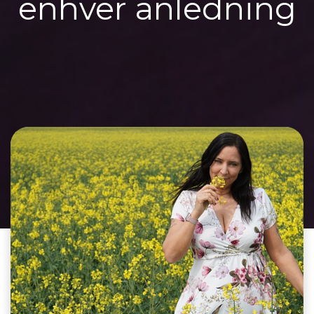
enhver anledning