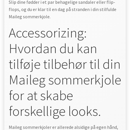
Slip dine fødder i et par behagelige sandaler eller flip-
flops, og du er klar til en dag på stranden i din stilfulde
Maileg sommerkjole.
Accessorizing:
Hvordan du kan
tilføje tilbehør til din
Maileg sommerkjole
for at skabe
forskellige looks.
Maileg sommerkjoler er allerede alsidige på egen hånd,