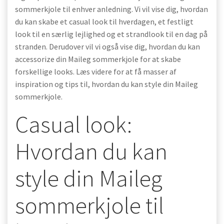
sommerkjole til enhver anledning. Vi vil vise dig, hvordan
du kan skabe et casual look til hverdagen, et festligt
look til en særlig lejlighed og et strandlook til en dag på
stranden. Derudover vil vi også vise dig, hvordan du kan
accessorize din Maileg sommerkjole for at skabe
forskellige looks. Læs videre for at få masser af
inspiration og tips til, hvordan du kan style din Maileg
sommerkjole.
Casual look:
Hvordan du kan
style din Maileg
sommerkjole til