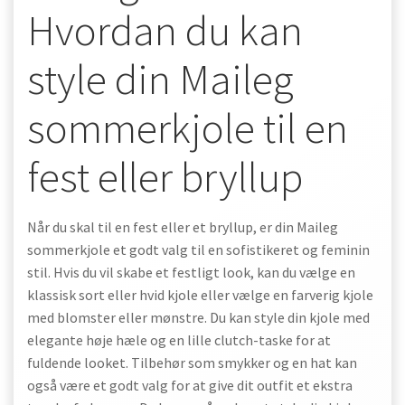
Hvordan du kan
style din Maileg
sommerkjole til en
fest eller bryllup
Når du skal til en fest eller et bryllup, er din Maileg
sommerkjole et godt valg til en sofistikeret og feminin
stil. Hvis du vil skabe et festligt look, kan du vælge en
klassisk sort eller hvid kjole eller vælge en farverig kjole
med blomster eller mønstre. Du kan style din kjole med
elegante høje hæle og en lille clutch-taske for at
fuldende looket. Tilbehør som smykker og en hat kan
også være et godt valg for at give dit outfit et ekstra