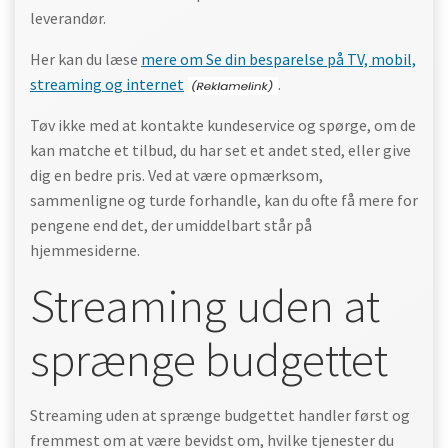
leverandør.
Her kan du læse
mere om Se din besparelse på TV, mobil,
streaming og internet
.
Tøv ikke med at kontakte kundeservice og spørge, om de
kan matche et tilbud, du har set et andet sted, eller give
dig en bedre pris. Ved at være opmærksom,
sammenligne og turde forhandle, kan du ofte få mere for
pengene end det, der umiddelbart står på
hjemmesiderne.
Streaming uden at
sprænge budgettet
Streaming uden at sprænge budgettet handler først og
fremmest om at være bevidst om, hvilke tjenester du