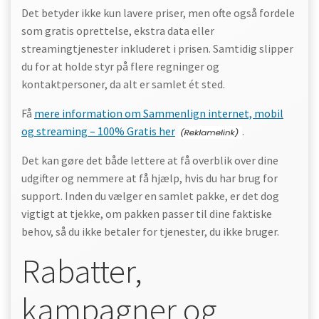
Det betyder ikke kun lavere priser, men ofte også fordele
som gratis oprettelse, ekstra data eller
streamingtjenester inkluderet i prisen. Samtidig slipper
du for at holde styr på flere regninger og
kontaktpersoner, da alt er samlet ét sted.
Få
mere information om Sammenlign internet, mobil
og streaming – 100% Gratis her
.
Det kan gøre det både lettere at få overblik over dine
udgifter og nemmere at få hjælp, hvis du har brug for
support. Inden du vælger en samlet pakke, er det dog
vigtigt at tjekke, om pakken passer til dine faktiske
behov, så du ikke betaler for tjenester, du ikke bruger.
Rabatter,
kampagner og