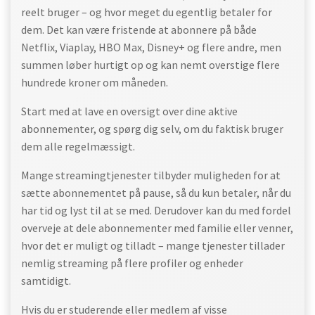
reelt bruger – og hvor meget du egentlig betaler for
dem. Det kan være fristende at abonnere på både
Netflix, Viaplay, HBO Max, Disney+ og flere andre, men
summen løber hurtigt op og kan nemt overstige flere
hundrede kroner om måneden.
Start med at lave en oversigt over dine aktive
abonnementer, og spørg dig selv, om du faktisk bruger
dem alle regelmæssigt.
Mange streamingtjenester tilbyder muligheden for at
sætte abonnementet på pause, så du kun betaler, når du
har tid og lyst til at se med. Derudover kan du med fordel
overveje at dele abonnementer med familie eller venner,
hvor det er muligt og tilladt – mange tjenester tillader
nemlig streaming på flere profiler og enheder
samtidigt.
Hvis du er studerende eller medlem af visse