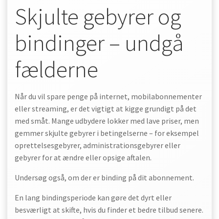
Skjulte gebyrer og
bindinger – undgå
fælderne
Når du vil spare penge på internet, mobilabonnementer
eller streaming, er det vigtigt at kigge grundigt på det
med småt. Mange udbydere lokker med lave priser, men
gemmer skjulte gebyrer i betingelserne – for eksempel
oprettelsesgebyrer, administrationsgebyrer eller
gebyrer for at ændre eller opsige aftalen.
Undersøg også, om der er binding på dit abonnement.
En lang bindingsperiode kan gøre det dyrt eller
besværligt at skifte, hvis du finder et bedre tilbud senere.