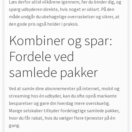
Læs derfor altid vilkårene igennem, før du binder dig, og
spørg udbyderen direkte, hvis noget er uklart. På den
måde undgår du ubehagelige overraskelser og sikrer, at
den gode pris også holder i praksis.
Kombiner og spar:
Fordele ved
samlede pakker
Ved at samle dine abonnementer på internet, mobil og
streaming hos én udbyder, kan du ofte opnå markante
besparelser og gøre din hverdag mere overskuelig.
Mange selskaber tilbyder fordelagtige samlede pakker,
hvor du får rabat, hvis du vælger flere tjenester på én
gang.