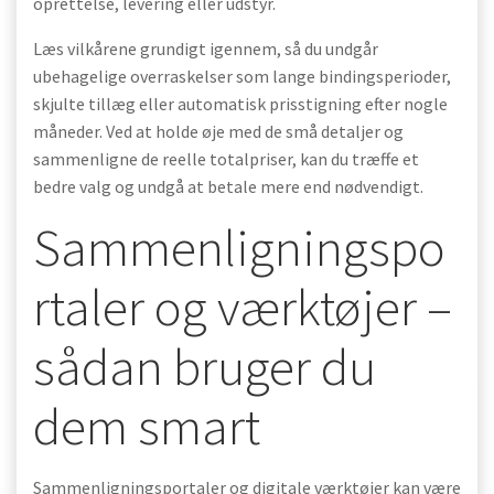
oprettelse, levering eller udstyr.
Læs vilkårene grundigt igennem, så du undgår
ubehagelige overraskelser som lange bindingsperioder,
skjulte tillæg eller automatisk prisstigning efter nogle
måneder. Ved at holde øje med de små detaljer og
sammenligne de reelle totalpriser, kan du træffe et
bedre valg og undgå at betale mere end nødvendigt.
Sammenligningspo
rtaler og værktøjer –
sådan bruger du
dem smart
Sammenligningsportaler og digitale værktøjer kan være