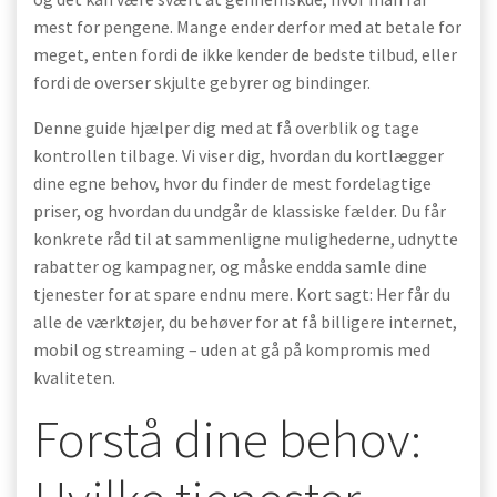
mest for pengene. Mange ender derfor med at betale for
meget, enten fordi de ikke kender de bedste tilbud, eller
fordi de overser skjulte gebyrer og bindinger.
Denne guide hjælper dig med at få overblik og tage
kontrollen tilbage. Vi viser dig, hvordan du kortlægger
dine egne behov, hvor du finder de mest fordelagtige
priser, og hvordan du undgår de klassiske fælder. Du får
konkrete råd til at sammenligne mulighederne, udnytte
rabatter og kampagner, og måske endda samle dine
tjenester for at spare endnu mere. Kort sagt: Her får du
alle de værktøjer, du behøver for at få billigere internet,
mobil og streaming – uden at gå på kompromis med
kvaliteten.
Forstå dine behov: