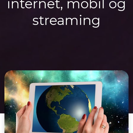
internet, mobil og
streaming