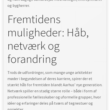
og bygherrer.
Fremtidens
muligheder: Håb,
netværk og
forandring
Trods de udfordringer, som mange unge arkitekter
møder i begyndelsen af deres karriere, spirer der et
stærkt håb for fremtiden blandt Aarhus’ nye generation.
Netværk spiller en stadig større rolle – både i form af
professionelle fællesskaber og uformelle grupper, hvor
idéer og erfaringer deles på tværs af tegnestuer og
projekter.