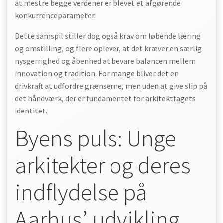
at mestre begge verdener er blevet et afgørende
konkurrenceparameter.
Dette samspil stiller dog også krav om løbende læring
og omstilling, og flere oplever, at det kræver en særlig
nysgerrighed og åbenhed at bevare balancen mellem
innovation og tradition. For mange bliver det en
drivkraft at udfordre grænserne, men uden at give slip på
det håndværk, der er fundamentet for arkitektfagets
identitet.
Byens puls: Unge
arkitekter og deres
indflydelse på
Aarhus’ udvikling