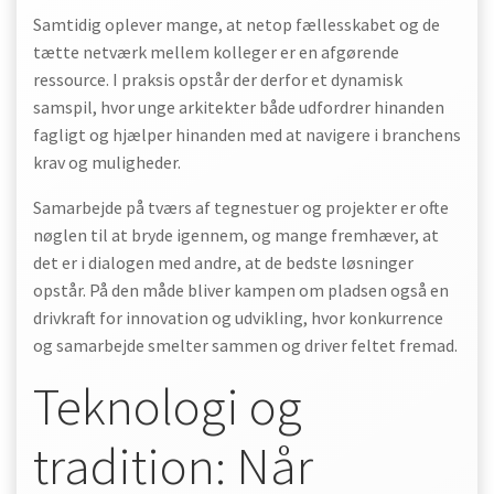
Samtidig oplever mange, at netop fællesskabet og de
tætte netværk mellem kolleger er en afgørende
ressource. I praksis opstår der derfor et dynamisk
samspil, hvor unge arkitekter både udfordrer hinanden
fagligt og hjælper hinanden med at navigere i branchens
krav og muligheder.
Samarbejde på tværs af tegnestuer og projekter er ofte
nøglen til at bryde igennem, og mange fremhæver, at
det er i dialogen med andre, at de bedste løsninger
opstår. På den måde bliver kampen om pladsen også en
drivkraft for innovation og udvikling, hvor konkurrence
og samarbejde smelter sammen og driver feltet fremad.
Teknologi og
tradition: Når