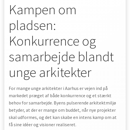
Kampen om
pladsen:
Konkurrence og
samarbejde blandt
unge arkitekter
For mange unge arkitekter i Aarhus er vejen ind på
markedet præget af både konkurrence og et stærkt
behov for samarbejde. Byens pulserende arkitektmiljø
betyder, at der er mange om buddet, når nye projekter
skal udformes, og det kan skabe en intens kamp om at
få sine idéer og visioner realiseret.