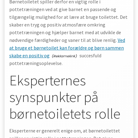
Børnetoiletet spiller derfor en vigtig rolle i
pottetræningen ved at give barnet en passende og
tilgængelig mulighed for at lære at bruge toilettet. Det
skaber en tryg og positiv atmosfære omkring
pottetræningen og hjælper barnet med at udvikle de
nødvendige færdigheder og vaner til at blive renlig.
Ved
at bruge et børnetoilet kan forældre og børn sammen
skabe en positiv og
succesfuld
pottetræningsoplevelse.
Eksperternes
synspunkter på
børnetoiletets rolle
Eksperterne er generelt enige om, at børnetoilettet