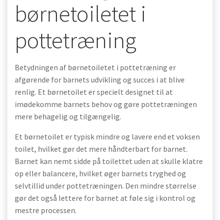
børnetoiletet i
pottetræning
Betydningen af børnetoiletet i pottetræning er
afgørende for barnets udvikling og succes i at blive
renlig. Et børnetoilet er specielt designet til at
imødekomme barnets behov og gøre pottetræningen
mere behagelig og tilgængelig.
Et børnetoilet er typisk mindre og lavere end et voksen
toilet, hvilket gør det mere håndterbart for barnet.
Barnet kan nemt sidde på toilettet uden at skulle klatre
op eller balancere, hvilket øger barnets tryghed og
selvtillid under pottetræningen. Den mindre størrelse
gør det også lettere for barnet at føle sig i kontrol og
mestre processen.