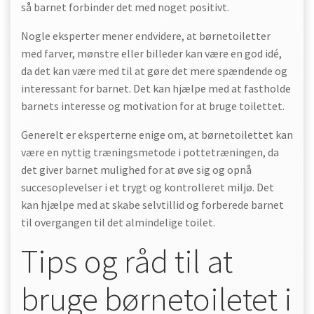
så barnet forbinder det med noget positivt.
Nogle eksperter mener endvidere, at børnetoiletter
med farver, mønstre eller billeder kan være en god idé,
da det kan være med til at gøre det mere spændende og
interessant for barnet. Det kan hjælpe med at fastholde
barnets interesse og motivation for at bruge toilettet.
Generelt er eksperterne enige om, at børnetoilettet kan
være en nyttig træningsmetode i pottetræningen, da
det giver barnet mulighed for at øve sig og opnå
succesoplevelser i et trygt og kontrolleret miljø. Det
kan hjælpe med at skabe selvtillid og forberede barnet
til overgangen til det almindelige toilet.
Tips og råd til at
bruge børnetoiletet i