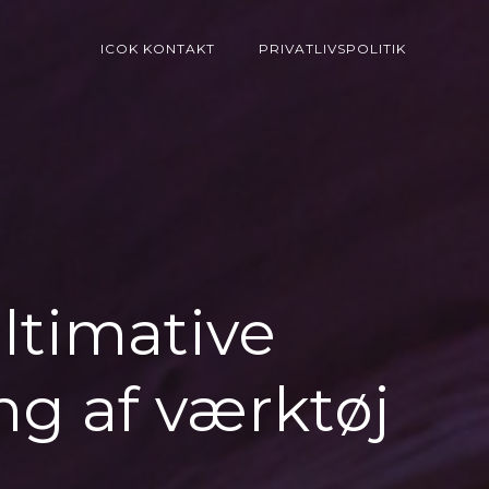
ICOK KONTAKT
PRIVATLIVSPOLITIK
ltimative
ng af værktøj