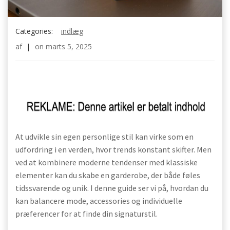
Categories:
indlæg
af
|
on
marts 5, 2025
At udvikle sin egen personlige stil kan virke som en
udfordring i en verden, hvor trends konstant skifter. Men
ved at kombinere moderne tendenser med klassiske
elementer kan du skabe en garderobe, der både føles
tidssvarende og unik. I denne guide ser vi på, hvordan du
kan balancere mode, accessories og individuelle
præferencer for at finde din signaturstil.