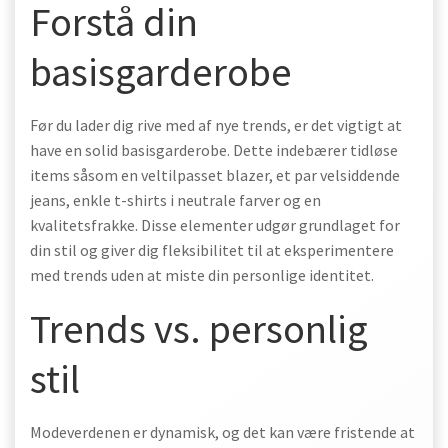
Forstå din
basisgarderobe
Før du lader dig rive med af nye trends, er det vigtigt at
have en solid basisgarderobe. Dette indebærer tidløse
items såsom en veltilpasset blazer, et par velsiddende
jeans, enkle t-shirts i neutrale farver og en
kvalitetsfrakke. Disse elementer udgør grundlaget for
din stil og giver dig fleksibilitet til at eksperimentere
med trends uden at miste din personlige identitet.
Trends vs. personlig
stil
Modeverdenen er dynamisk, og det kan være fristende at