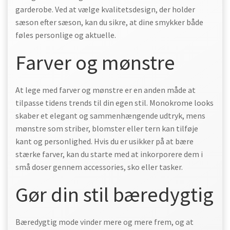
garderobe. Ved at vælge kvalitetsdesign, der holder
sæson efter sæson, kan du sikre, at dine smykker både
føles personlige og aktuelle.
Farver og mønstre
At lege med farver og mønstre er en anden måde at
tilpasse tidens trends til din egen stil. Monokrome looks
skaber et elegant og sammenhængende udtryk, mens
mønstre som striber, blomster eller tern kan tilføje
kant og personlighed. Hvis du er usikker på at bære
stærke farver, kan du starte med at inkorporere dem i
små doser gennem accessories, sko eller tasker.
Gør din stil bæredygtig
Bæredygtig mode vinder mere og mere frem, og at