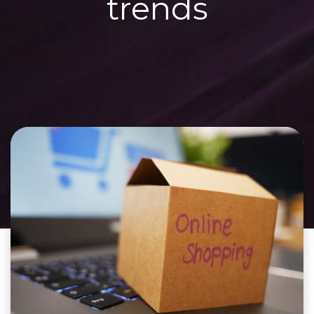
trends