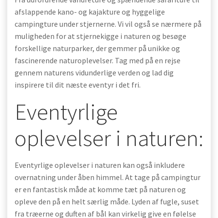
afslappende kano- og kajakture og hyggelige
campingture under stjernerne. Vi vil også se nærmere på
muligheden for at stjernekigge i naturen og besøge
forskellige naturparker, der gemmer på unikke og
fascinerende naturoplevelser. Tag med på en rejse
gennem naturens vidunderlige verden og lad dig
inspirere til dit næste eventyr i det fri.
Eventyrlige
oplevelser i naturen:
Eventyrlige oplevelser i naturen kan også inkludere
overnatning under åben himmel. At tage på campingtur
er en fantastisk måde at komme tæt på naturen og
opleve den på en helt særlig måde. Lyden af fugle, suset
fra træerne og duften af bål kan virkelig give en følelse