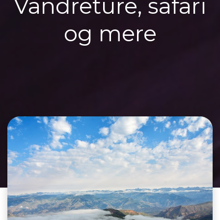
Vandreture, safari
og mere