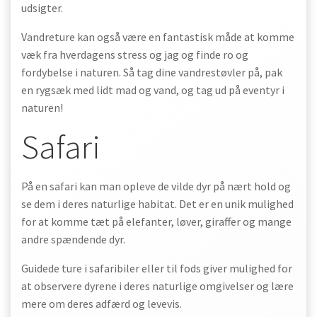
udsigter.
Vandreture kan også være en fantastisk måde at komme
væk fra hverdagens stress og jag og finde ro og
fordybelse i naturen. Så tag dine vandrestøvler på, pak
en rygsæk med lidt mad og vand, og tag ud på eventyr i
naturen!
Safari
På en safari kan man opleve de vilde dyr på nært hold og
se dem i deres naturlige habitat. Det er en unik mulighed
for at komme tæt på elefanter, løver, giraffer og mange
andre spændende dyr.
Guidede ture i safaribiler eller til fods giver mulighed for
at observere dyrene i deres naturlige omgivelser og lære
mere om deres adfærd og levevis.