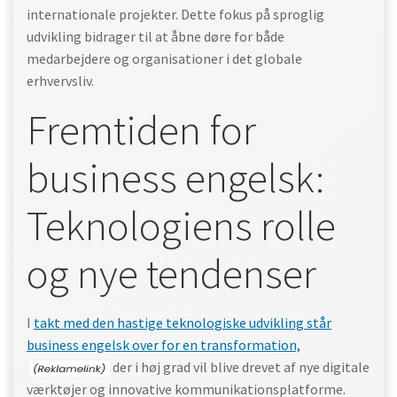
internationale projekter. Dette fokus på sproglig
udvikling bidrager til at åbne døre for både
medarbejdere og organisationer i det globale
erhvervsliv.
Fremtiden for
business engelsk:
Teknologiens rolle
og nye tendenser
I
takt med den hastige teknologiske udvikling står
business engelsk over for en transformation,
der i høj grad vil blive drevet af nye digitale
værktøjer og innovative kommunikationsplatforme.