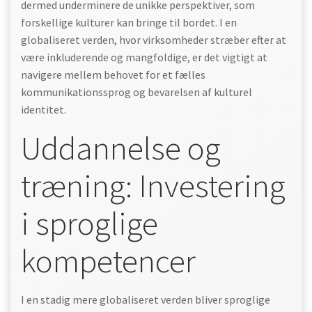
dermed underminere de unikke perspektiver, som
forskellige kulturer kan bringe til bordet. I en
globaliseret verden, hvor virksomheder stræber efter at
være inkluderende og mangfoldige, er det vigtigt at
navigere mellem behovet for et fælles
kommunikationssprog og bevarelsen af kulturel
identitet.
Uddannelse og
træning: Investering
i sproglige
kompetencer
I en stadig mere globaliseret verden bliver sproglige