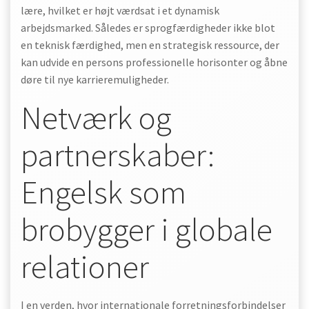
lære, hvilket er højt værdsat i et dynamisk
arbejdsmarked. Således er sprogfærdigheder ikke blot
en teknisk færdighed, men en strategisk ressource, der
kan udvide en persons professionelle horisonter og åbne
døre til nye karrieremuligheder.
Netværk og
partnerskaber:
Engelsk som
brobygger i globale
relationer
I en verden, hvor internationale forretningsforbindelser