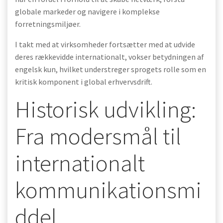
globale markeder og navigere i komplekse
forretningsmiljøer.
I takt med at virksomheder fortsætter med at udvide
deres rækkevidde internationalt, vokser betydningen af
engelsk kun, hvilket understreger sprogets rolle som en
kritisk komponent i global erhvervsdrift.
Historisk udvikling:
Fra modersmål til
internationalt
kommunikationsmi
ddel