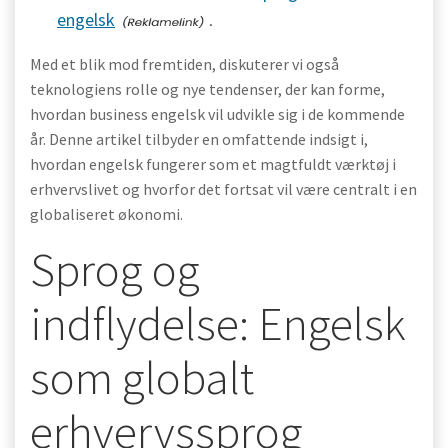
engelsk
.
Med et blik mod fremtiden, diskuterer vi også
teknologiens rolle og nye tendenser, der kan forme,
hvordan business engelsk vil udvikle sig i de kommende
år. Denne artikel tilbyder en omfattende indsigt i,
hvordan engelsk fungerer som et magtfuldt værktøj i
erhvervslivet og hvorfor det fortsat vil være centralt i en
globaliseret økonomi.
Sprog og
indflydelse: Engelsk
som globalt
erhvervssprog