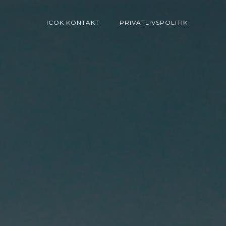
ICOK KONTAKT
PRIVATLIVSPOLITIK